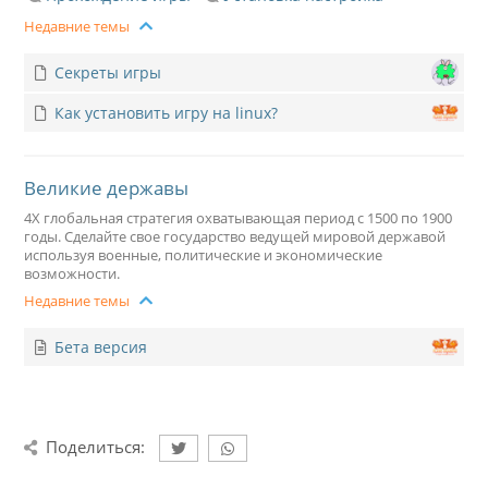
Недавние темы
Секреты игры
Как установить игру на linux?
Великие державы
4X глобальная стратегия охватывающая период с 1500 по 1900
годы. Сделайте свое государство ведущей мировой державой
используя военные, политические и экономические
возможности.
Недавние темы
Бета версия
Поделиться: