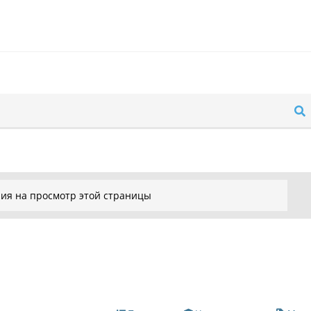
ния на просмотр этой страницы