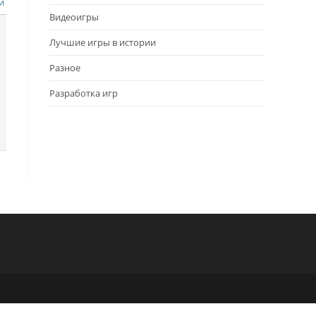
и
Видеоигры
Лучшие игры в истории
Разное
Разработка игр