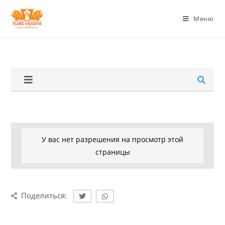
Меню
У вас нет разрешения на просмотр этой
страницы
Поделиться: