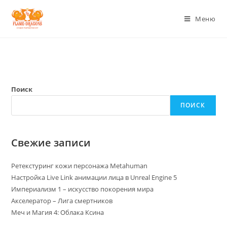
Меню
Поиск
ПОИСК
Свежие записи
Ретекстуринг кожи персонажа Metahuman
Настройка Live Link анимации лица в Unreal Engine 5
Империализм 1 – искусство покорения мира
Акселератор – Лига смертников
Меч и Магия 4: Облака Ксина