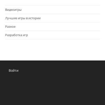
Видеоигры
Лучшие игры в истории
Разное
Разработка игр
Войти