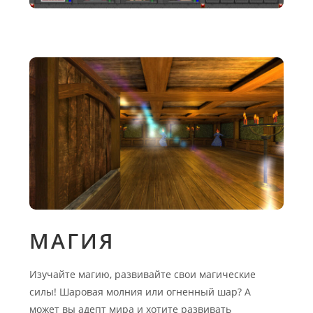
МАГИЯ
Изучайте магию, развивайте свои магические
силы! Шаровая молния или огненный шар? А
может вы адепт мира и хотите развивать