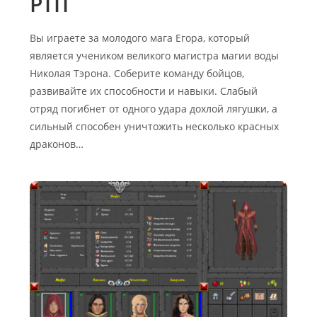
РПГ
Вы играете за молодого мага Егора, который
является учеником великого магистра магии воды
Николая Тэрона. Соберите команду бойцов,
развивайте их способности и навыки. Слабый
отряд погибнет от одного удара дохлой лягушки, а
сильный способен уничтожить несколько красных
драконов…