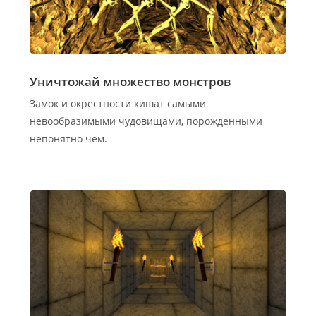
Уничтожай множество монстров
Замок и окрестности кишат самыми
невообразимыми чудовищами, порожденными
непонятно чем.