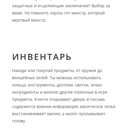
защитные и исцеляющие заклинания? Выбор за
вами. Но помните, хорош тот монстр, который
мертвый монстр.
ИНВЕНТАРЬ
Находи или покупай предметы, от оружия до
волшебных зелей. Ты можешь использовать
кольца, инструменты, доспехи, свитки, зелья.
ингредиенты и многие другие полезные в игре
предметы. Ключи открывают двери, в письма
содержится важная информация, магическое зелье
восстанавливает магию, а молот проламывает
голову.