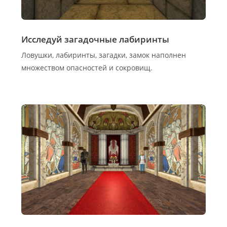
Исследуй загадочные лабиринты
Ловушки, лабиринты, загадки, замок наполнен
множеством опасностей и сокровищ.