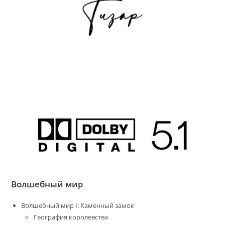
Волшебный мир
Волшебный мир I: Каменный замок
География королевства