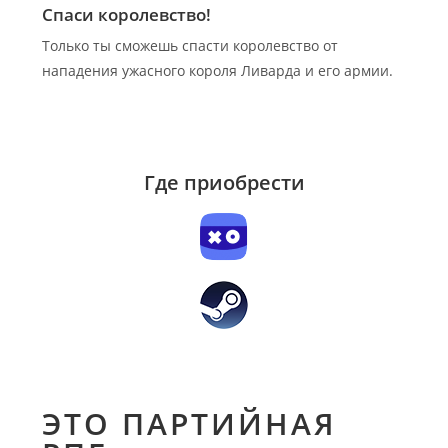
Спаси королевство!
Только ты сможешь спасти королевство от
нападения ужасного короля Ливарда и его армии.
Где приобрести
ЭТО ПАРТИЙНАЯ