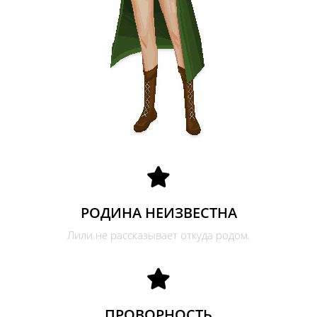
РОДИНА НЕИЗВЕСТНА
Лили не рассказывает откуда родом.
ПРОВОРНОСТЬ