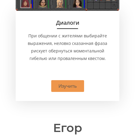
Диалоги
При общении с жителями выбирайте
выражения, неловко сказанная фраза
рискует обернуться моментальной
гибелью или проваленным квестом.
Изучить
Егор