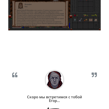
Скоро мы встретимся с тобой
Егор...