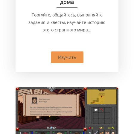
дома
Торгуйте, общайтесь, выполняйте
задания и квесты, изучайте историю
этого странного мира…
Изучить