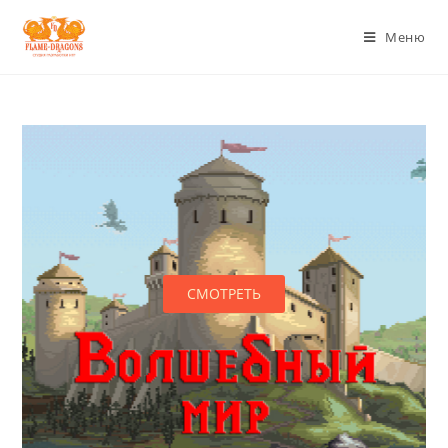
Меню
СМОТРЕТЬ