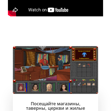
Посещайте магазины,
таверны, церкви и жилые