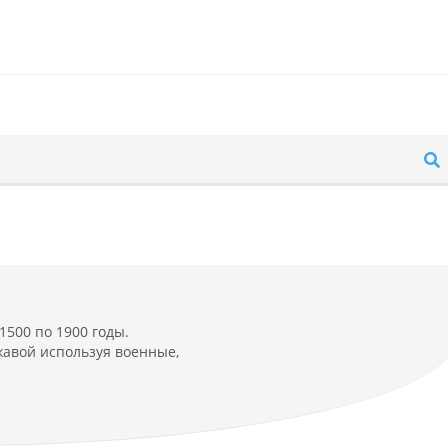
1500 по 1900 годы.
жавой используя военные,