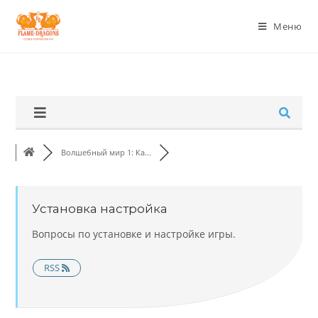
Меню
Волшебный мир 1: Ка...
Установка настройка
Вопросы по установке и настройке игры.
RSS