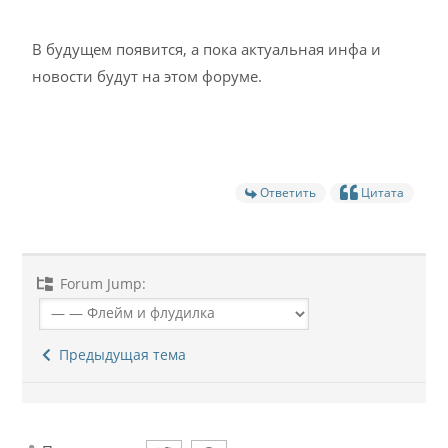
В будущем появится, а пока актуальная инфа и
новости будут на этом форуме.
Ответить
Цитата
Forum Jump:
Предыдущая тема