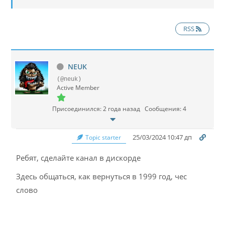
RSS
NEUK
(@neuk)
Active Member
Присоединился: 2 года назад
Сообщения: 4
25/03/2024 10:47 дп
Topic starter
Ребят, сделайте канал в дискорде
Здесь общаться, как вернуться в 1999 год, чес
слово