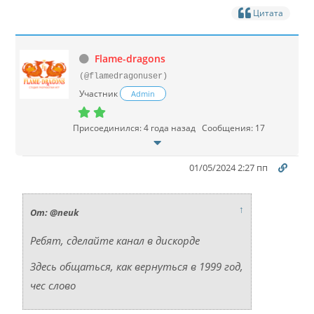
Цитата
Flame-dragons
(@flamedragonuser)
Участник
Admin
Присоединился: 4 года назад
Сообщения: 17
01/05/2024 2:27 пп
↑
От: @neuk
Ребят, сделайте канал в дискорде
Здесь общаться, как вернуться в 1999 год,
чес слово