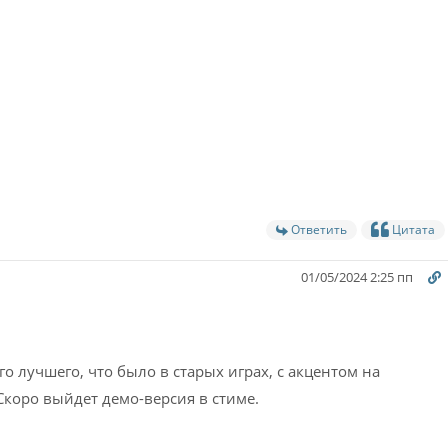
Ответить
Цитата
01/05/2024 2:25 пп
го лучшего, что было в старых играх, с акцентом на
коро выйдет демо-версия в стиме.