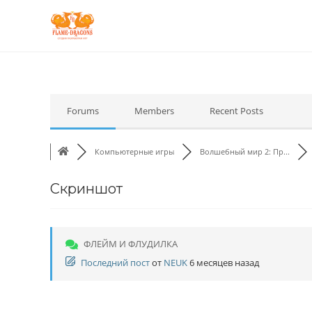
Forums
Members
Recent Posts
Компьютерные игры
Волшебный мир 2: Пр...
Скриншот
ФЛЕЙМ И ФЛУДИЛКА
Последний пост
от
NEUK
6 месяцев назад