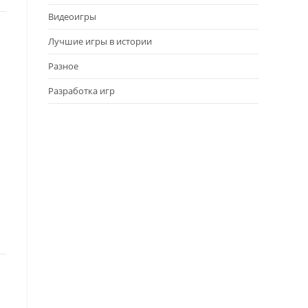
Видеоигры
Лучшие игры в истории
Разное
Разработка игр