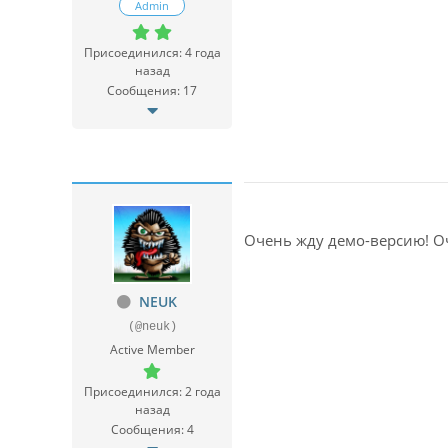
Admin
Присоединился: 4 года
назад
Сообщения: 17
Очень жду демо-версию! О
NEUK
(@neuk)
Active Member
Присоединился: 2 года
назад
Сообщения: 4