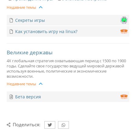
Недавние темы
Секреты игры
Как установить игру на linux?
Великие державы
4X глобальная стратегия охватывающая период с 1500 по 1900
годы. Сделайте свое государство ведущей мировой державой
используя военные, политические и экономические
возможности.
Недавние темы
Бета версия
Поделиться: