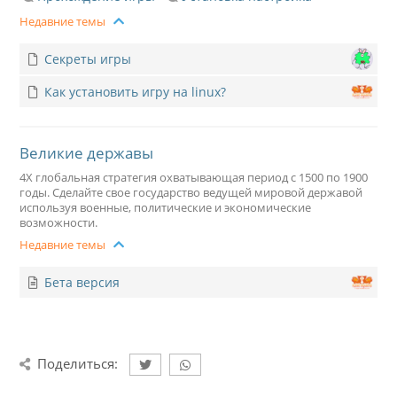
Недавние темы
Секреты игры
Как установить игру на linux?
Великие державы
4X глобальная стратегия охватывающая период с 1500 по 1900
годы. Сделайте свое государство ведущей мировой державой
используя военные, политические и экономические
возможности.
Недавние темы
Бета версия
Поделиться: