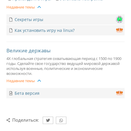
Недавние темы
Секреты игры
Как установить игру на linux?
Великие державы
4X глобальная стратегия охватывающая период с 1500 по 1900
годы. Сделайте свое государство ведущей мировой державой
используя военные, политические и экономические
возможности.
Недавние темы
Бета версия
Поделиться: