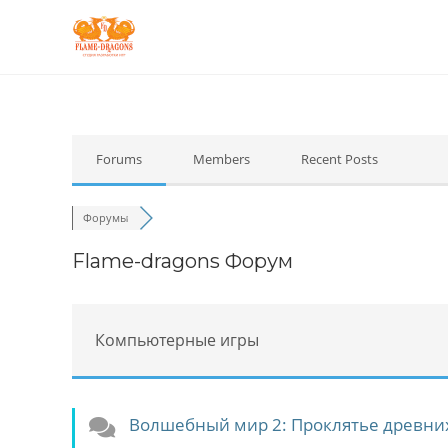
Forums
Members
Recent Posts
Форумы
Flame-dragons Форум
Компьютерные игры
Волшебный мир 2: Проклятье древни