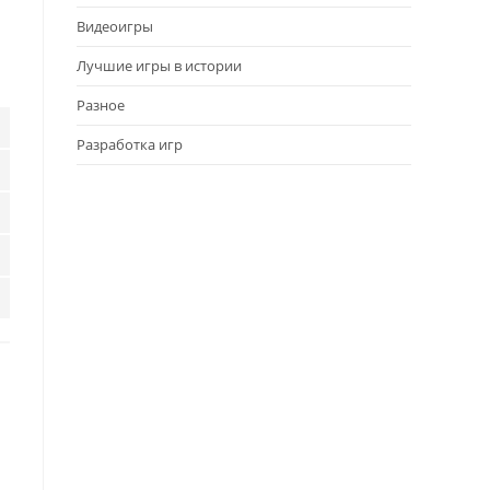
Видеоигры
Лучшие игры в истории
Разное
Разработка игр