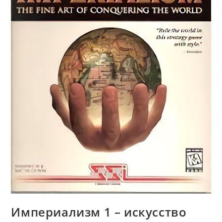
Империализм 1 – искусство