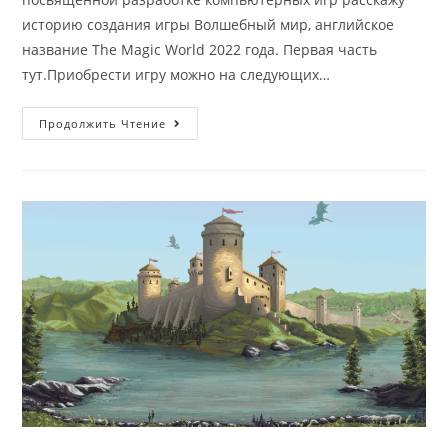
историю создания игры Волшебный мир, английское
название The Magic World 2022 года. Первая часть
тут.Приобрести игру можно на следующих…
Как
Продолжить Чтение
Создавался
Волшебный
Мир!
Часть
2.