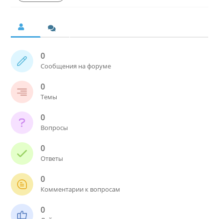
0
Сообщения на форуме
0
Темы
0
Вопросы
0
Ответы
0
Комментарии к вопросам
0