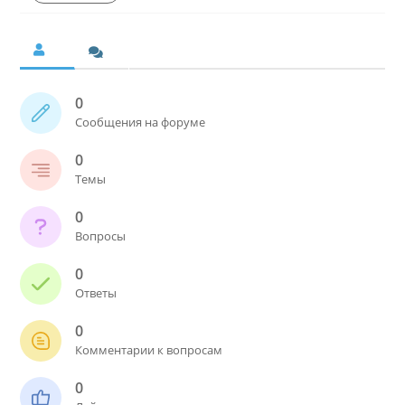
0
Сообщения на форуме
0
Темы
0
Вопросы
0
Ответы
0
Комментарии к вопросам
0