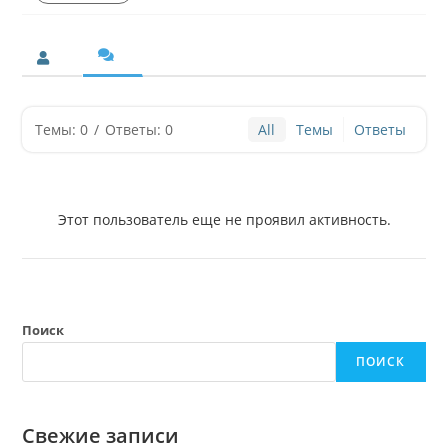
Темы: 0
/
Ответы: 0
All
Темы
Ответы
Этот пользователь еще не проявил активность.
Поиск
ПОИСК
Свежие записи