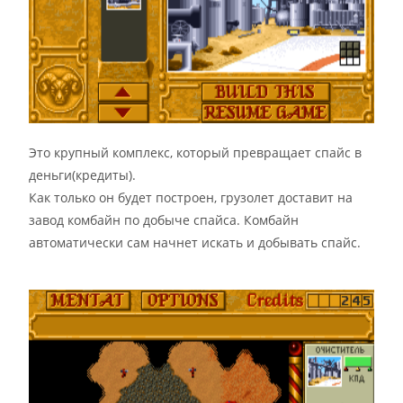
Это крупный комплекс, который превращает спайс в
деньги(кредиты).
Как только он будет построен, грузолет доставит на
завод комбайн по добыче спайса. Комбайн
автоматически сам начнет искать и добывать спайс.