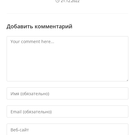
21.12.2022
Добавить комментарий