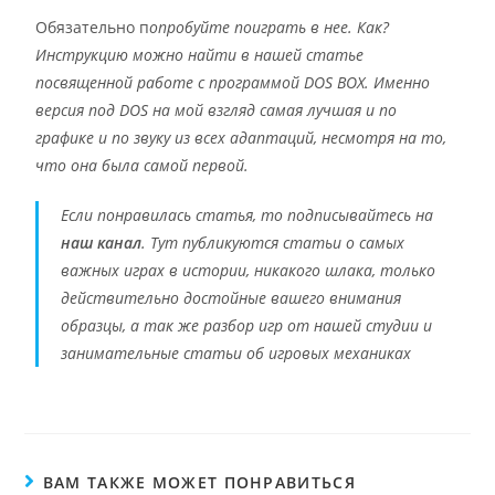
Обязательно п
опробуйте поиграть в нее. Как?
Инструкцию можно найти в нашей статье
посвященной работе с программой DOS BOX. Именно
версия под DOS на мой взгляд самая лучшая и по
графике и по звуку из всех адаптаций, несмотря на то,
что она была самой первой.
Если понравилась статья, то подписывайтесь на
наш канал
. Тут публикуются статьи о самых
важных играх в истории, никакого шлака, только
действительно достойные вашего внимания
образцы, а так же разбор игр от нашей студии и
занимательные статьи об игровых механиках
ВАМ ТАКЖЕ МОЖЕТ ПОНРАВИТЬСЯ