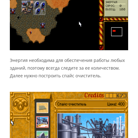
Энергия необходима для обеспечения работы любых
зданий, поэтому всегда следите за ее количеством.
Далее нужно построить спайс очиститель.