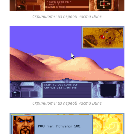
Скриншоты из первой части Dune
Скриншоты из первой части Dune