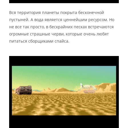
Вся территория планеты покрыта бесконечной
пустыней. А вода является ценнейшим ресурсом. Но
не все так просто, в бескрайних песках встречаются
огромные страшные черви, которые очень любят
питаться сборщиками спайса.