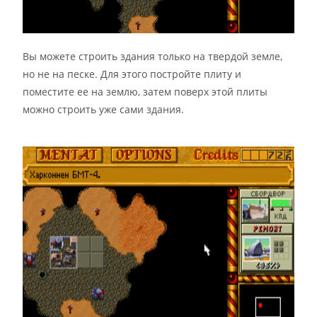
Вы можете строить здания только на твердой земле,
но не на песке. Для этого постройте плиту и
поместите ее на землю, затем поверх этой плиты
можно строить уже сами здания.