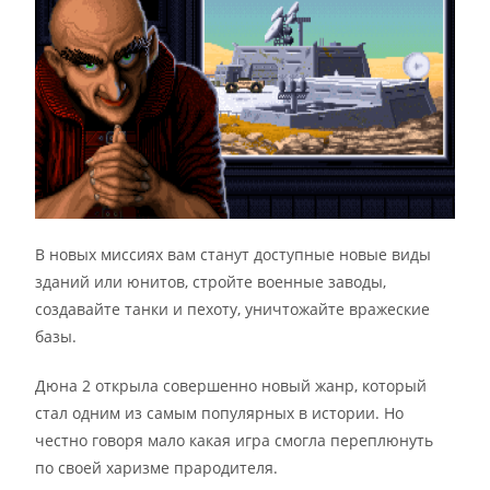
В новых миссиях вам станут доступные новые виды
зданий или юнитов, стройте военные заводы,
создавайте танки и пехоту, уничтожайте вражеские
базы.
Дюна 2 открыла совершенно новый жанр, который
стал одним из самым популярных в истории. Но
честно говоря мало какая игра смогла переплюнуть
по своей харизме прародителя.