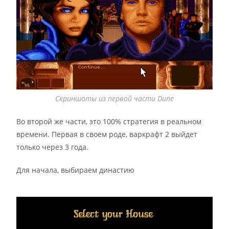
Скриншоты из первой части Dune
Во второй же части, это 100% стратегия в реальном
времени. Первая в своем роде, варкрафт 2 выйдет
только через 3 года.
Для начала, выбираем династию