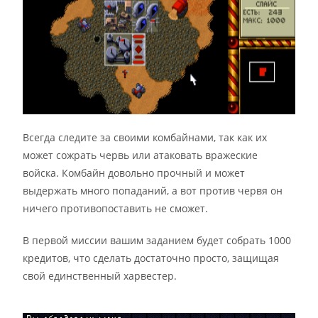
Всегда следите за своими комбайнами, так как их
может сожрать червь или атаковать вражеские
войска. Комбайн довольно прочный и может
выдержать много попаданий, а вот против червя он
ничего противопоставить не сможет.
В первой миссии вашим заданием будет собрать 1000
кредитов, что сделать достаточно просто, защищая
свой единственный харвестер.