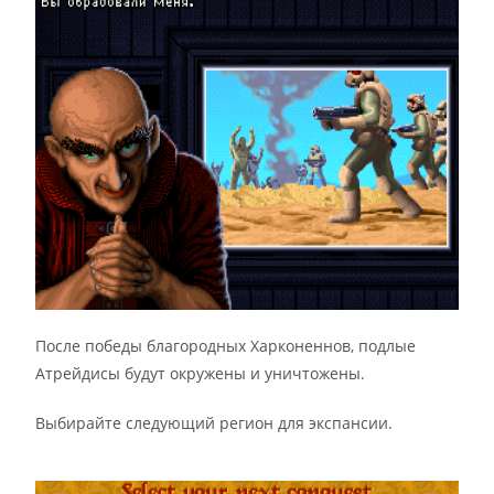
После победы благородных Харконеннов, подлые
Атрейдисы будут окружены и уничтожены.
Выбирайте следующий регион для экспансии.