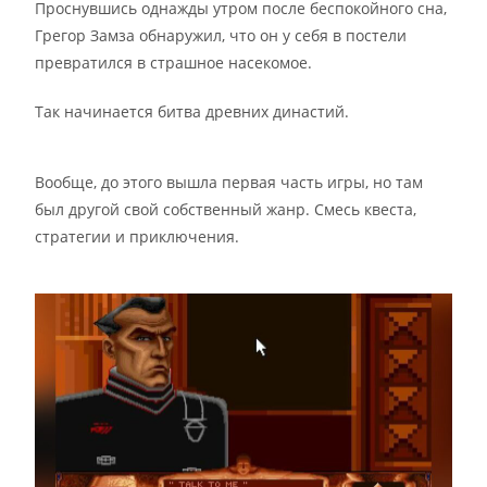
Проснувшись однажды утром после беспокойного сна,
Грегор Замза обнаружил, что он у себя в постели
превратился в страшное насекомое.
Так начинается битва древних династий.
Вообще, до этого вышла первая часть игры, но там
был другой свой собственный жанр. Смесь квеста,
стратегии и приключения.