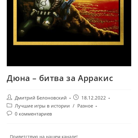
Дюна – битва за Арракис
Дмитрий Белоновский
18.12.2022
Лучшие игры в истории
/
Разное
0 комментариев
Приветствую на нашем канале!