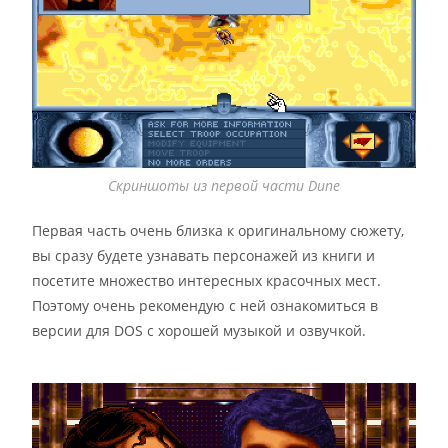
Скриншоты из первой части Dune
Первая часть очень близка к оригинальному сюжету,
вы сразу будете узнавать персонажей из книги и
посетите множество интересных красочных мест.
Поэтому очень рекомендую с ней ознакомиться в
версии для DOS с хорошей музыкой и озвучкой.