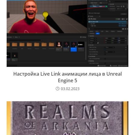
Настройка Live Link анимации лица в Unreal
Engine 5
03.02.2023