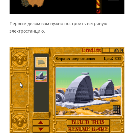
Первым делом вам нужно построить ветряную
электростанцию.