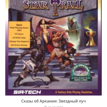
Сказы об Аркании: Звездный луч