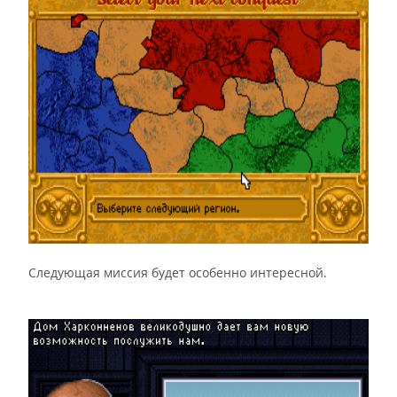
Следующая миссия будет особенно интересной.