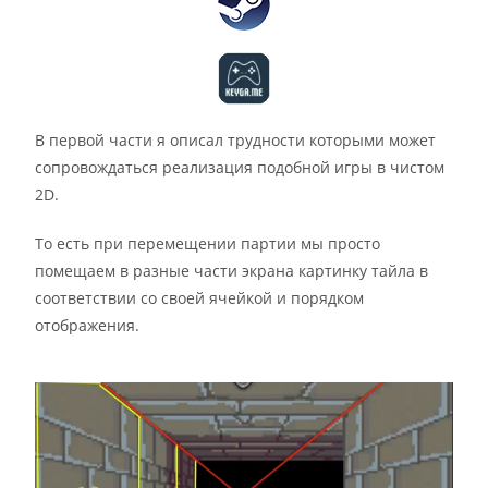
В первой части я описал трудности которыми может
сопровождаться реализация подобной игры в чистом
2D.
То есть при перемещении партии мы просто
помещаем в разные части экрана картинку тайла в
соответствии со своей ячейкой и порядком
отображения.