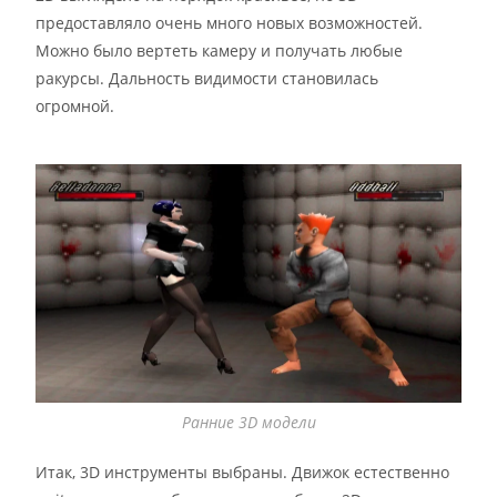
предоставляло очень много новых возможностей.
Можно было вертеть камеру и получать любые
ракурсы. Дальность видимости становилась
огромной.
Ранние 3D модели
Итак, 3D инструменты выбраны. Движок естественно