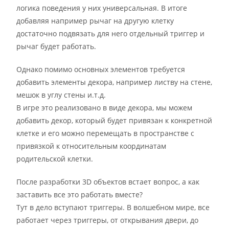
логика поведения у них универсальная. В итоге
добавляя например рычаг на другую клетку
достаточно подвязать для него отдельный триггер и
рычаг будет работать.
Однако помимо основных элементов требуется
добавить элементы декора, например листву на стене,
мешок в углу стены и.т.д.
В игре это реализовано в виде декора, мы можем
добавить декор, который будет привязан к конкретной
клетке и его можно перемещать в пространстве с
привязкой к относительным координатам
родительской клетки.
После разработки 3D объектов встает вопрос, а как
заставить все это работать вместе?
Тут в дело вступают триггеры. В волшебном мире, все
работает через триггеры, от открывания двери, до