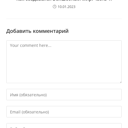
10.01.2023
Добавить комментарий