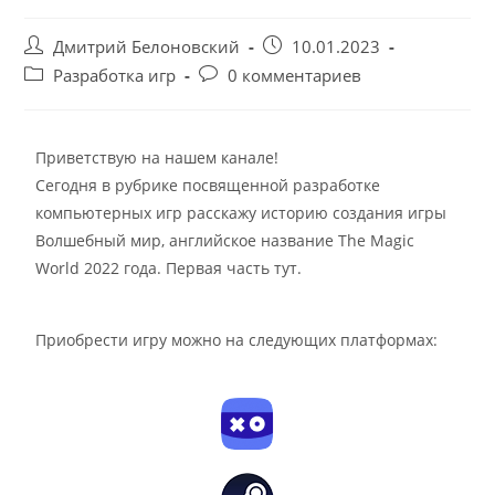
Дмитрий Белоновский
10.01.2023
Разработка игр
0 комментариев
Приветствую на нашем канале!
Сегодня в рубрике посвященной разработке
компьютерных игр расскажу историю создания игры
Волшебный мир
, английское название
The Magic
World
2022 года. Первая часть
тут
.
Приобрести игру можно на следующих платформах: