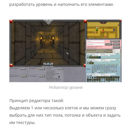
разработать уровень и наполнить его элементами.
Редактор уровня
Принцип редактора такой:
Выделяем 1 или несколько клеток и мы можем сразу
выбрать для них тип пола, потолка и объекта и задать
им текстуры.