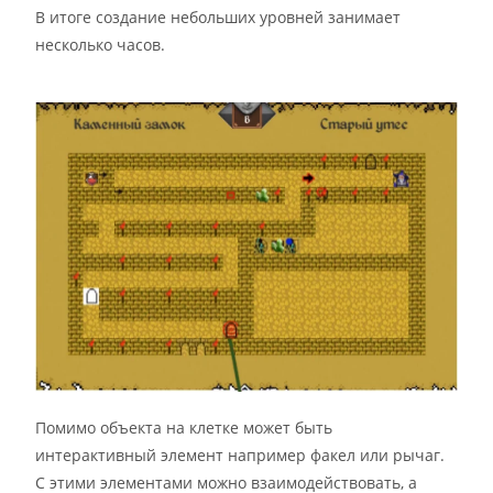
В итоге создание небольших уровней занимает
несколько часов.
Помимо объекта на клетке может быть
интерактивный элемент например факел или рычаг.
С этими элементами можно взаимодействовать, а