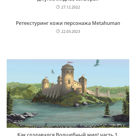
27.12.2022
Ретекстуринг кожи персонажа Metahuman
22.03.2023
Как создавался Волшебный мир! часть 1.