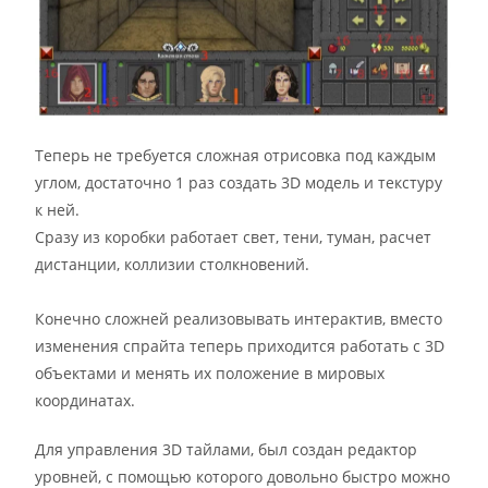
Теперь не требуется сложная отрисовка под каждым
углом, достаточно 1 раз создать 3D модель и текстуру
к ней.
Сразу из коробки работает свет, тени, туман, расчет
дистанции, коллизии столкновений.
Конечно сложней реализовывать интерактив, вместо
изменения спрайта теперь приходится работать с 3D
объектами и менять их положение в мировых
координатах.
Для управления 3D тайлами, был создан редактор
уровней, с помощью которого довольно быстро можно