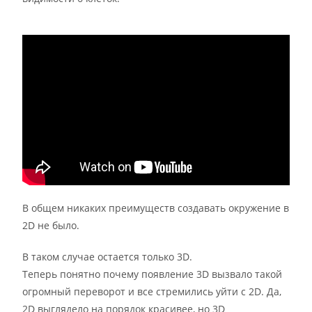
В общем никаких преимуществ создавать окружение в
2D не было.
В таком случае остается только 3D.
Теперь понятно почему появление 3D вызвало такой
огромный переворот и все стремились уйти с 2D. Да,
2D выглядело на порядок красивее, но 3D