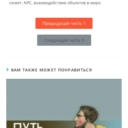
сюжет, NPC, взаимодействия объектов в мире.
Предыдущая часть 1
Следующая часть 3
ВАМ ТАКЖЕ МОЖЕТ ПОНРАВИТЬСЯ