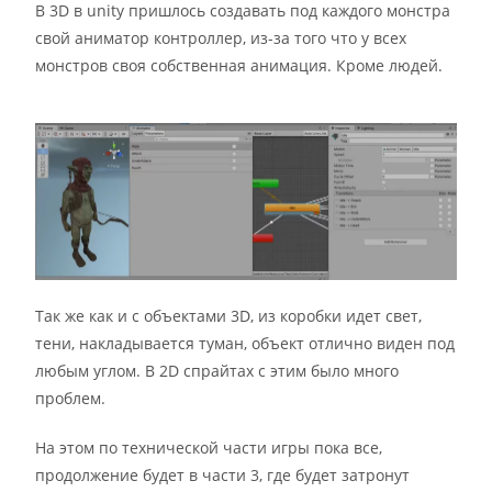
В 3D в unity пришлось создавать под каждого монстра
свой аниматор контроллер, из-за того что у всех
монстров своя собственная анимация. Кроме людей.
Так же как и с объектами 3D, из коробки идет свет,
тени, накладывается туман, объект отлично виден под
любым углом. В 2D спрайтах с этим было много
проблем.
На этом по технической части игры пока все,
продолжение будет в части 3, где будет затронут