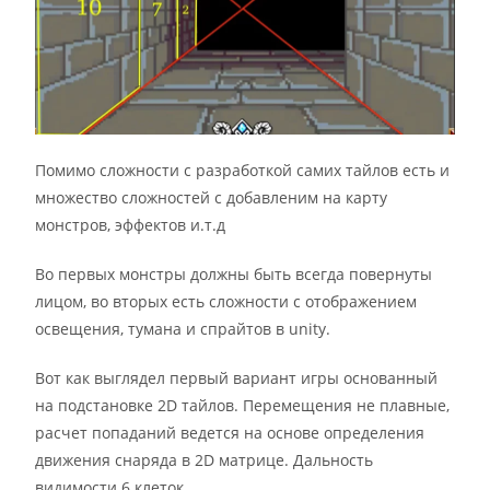
Помимо сложности с разработкой самих тайлов есть и
множество сложностей с добавленим на карту
монстров, эффектов и.т.д
Во первых монстры должны быть всегда повернуты
лицом, во вторых есть сложности с отображением
освещения, тумана и спрайтов в unity.
Вот как выглядел первый вариант игры основанный
на подстановке 2D тайлов. Перемещения не плавные,
расчет попаданий ведется на основе определения
движения снаряда в 2D матрице. Дальность
видимости 6 клеток.