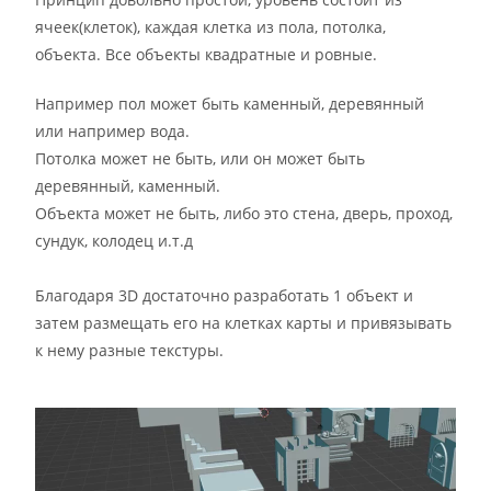
ячеек(клеток), каждая клетка из пола, потолка,
объекта. Все объекты квадратные и ровные.
Например пол может быть каменный, деревянный
или например вода.
Потолка может не быть, или он может быть
деревянный, каменный.
Объекта может не быть, либо это стена, дверь, проход,
сундук, колодец и.т.д
Благодаря 3D достаточно разработать 1 объект и
затем размещать его на клетках карты и привязывать
к нему разные текстуры.