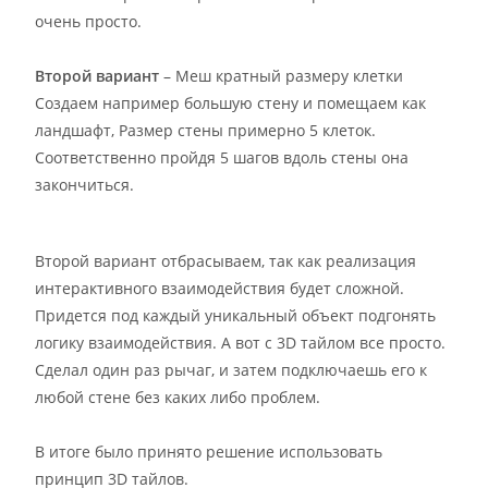
очень просто.
Второй вариант
– Меш кратный размеру клетки
Создаем например большую стену и помещаем как
ландшафт, Размер стены примерно 5 клеток.
Соответственно пройдя 5 шагов вдоль стены она
закончиться.
Второй вариант отбрасываем, так как реализация
интерактивного взаимодействия будет сложной.
Придется под каждый уникальный объект подгонять
логику взаимодействия. А вот с 3D тайлом все просто.
Сделал один раз рычаг, и затем подключаешь его к
любой стене без каких либо проблем.
В итоге было принято решение использовать
принцип 3D тайлов.