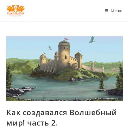
Меню
Как создавался Волшебный
мир! часть 2.