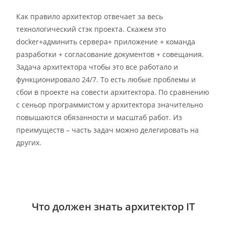
Как правило архитектор отвечает за весь
технологический стэк проекта. Скажем это
docker+админить сервера+ приложение + команда
разработки + согласование документов + совещания.
Задача архитектора чтобы это все работало и
функционировало 24/7. То есть любые проблемы и
сбои в проекте на совести архитектора. По сравнению
с сеньор программистом у архитектора значительно
повышаются обязанности и масштаб работ. Из
преимуществ – часть задач можно делегировать на
других.
Что должен знать архитектор IT