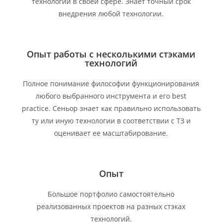
технологий в своей сфере. Знает точный срок
внедрения любой технологии.
Опыт работы с несколькими стэками
технологий
Полное понимание философии функционирования
любого выбранного инструмента и его best
practice. Сеньор знает как правильно использовать
ту или иную технологии в соответствии с ТЗ и
оценивает ее масштабирование.
Опыт
Большое портфолио самостоятельно
реализованных проектов на разных стэках
технологий.