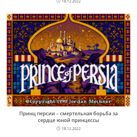
18.12.2022
Принц персии – смертельная борьба за
сердце юной принцессы
18.12.2022