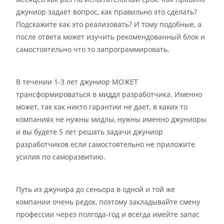
джуниор задает вопрос, как правильно это сделать?
Подскажите как это реализовать? И тому подобные, а
после ответа может изучить рекомендованный блок и
самостоятельно что то запрограммировать.
В течении 1-3 лет джуниор МОЖЕТ
трансформироваться в миддл разработчика. Именно
может, так как никто гарантии не дает, в каких то
компаниях не нужны мидлы, нужны именно джуниоры
и вы будете 5 лет решать задачи джуниор
разработчиков если самостоятельно не приложите
усилия по саморазвитию.
Путь из джунира до сеньора в одной и той же
компании очень редок, поэтому закладывайте смену
профессии через полгода-год и всегда имейте запас