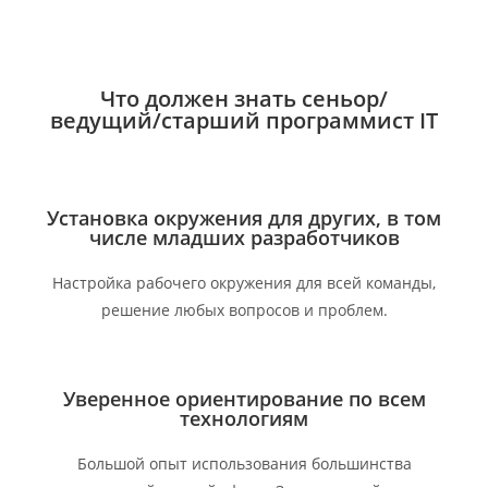
Что должен знать сеньор/
ведущий/старший программист IT
Установка окружения для других, в том
числе младших разработчиков
Настройка рабочего окружения для всей команды,
решение любых вопросов и проблем.
Уверенное ориентирование по всем
технологиям
Большой опыт использования большинства