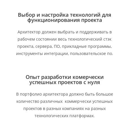
Выбор и настройка технологий для
функционирования проекта
Архитектор должен выбрать и поддерживать в
рабочем состоянии весь технологический стэк
проекта, сервера, ПО, прикладные программы,
инструменты интеграции, пользовательское по.
Опыт разработки комерчески
успешных проектов с нуля
В портфолио архитектора должно быть большое
количество различных коммерчески успешных
проектов в разных компаниях на разных
технологических платформах.