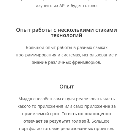
изучить их API и будет готово.
Опыт работы с несколькими стэками
технологий
Большой опыт работы в разных языках
программирования и системах, использование и
знание различных фреймворков.
Опыт
Миддл способен сам с нуля реализовать часть
какого то приложения или само приложение за
приемлемый срок.
То есть он полноценно
отвечает за результат головой
. Большое
портфолио готовые реализованных проектов.