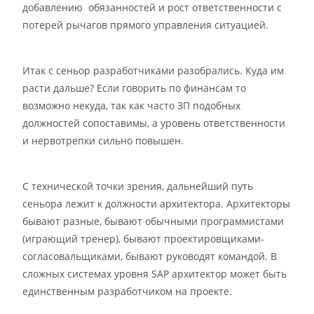
добавлению обязанностей и рост ответственности с
потерей рычагов прямого управления ситуацией.
Итак с сеньор разработчиками разобрались. Куда им
расти дальше? Если говорить по финансам то
возможно некуда, так как часто ЗП подобных
должностей сопоставимы, а уровень ответственности
и нервотрепки сильно повышен.
С технической точки зрения, дальнейший путь
сеньора лежит к должности архитектора. Архитекторы
бывают разные, бывают обычными программистами
(играющий тренер), бывают проектировщиками-
согласовальщиками, бывают руководят командой. В
сложных системах уровня SAP архитектор может быть
единственным разработчиком на проекте.