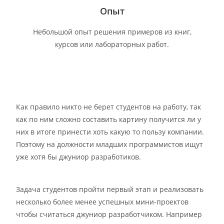
Опыт
Небольшой опыт решения примеров из книг,
курсов или лабораторных работ.
Как правило никто не берет студентов на работу, так
как по ним сложно составить картину получится ли у
них в итоге принести хоть какую то пользу компании.
Поэтому на должности младших программистов ищут
уже хотя бы джуниор разработиков.
Задача студентов пройти первый этап и реализовать
несколько более менее успешных мини-проектов
чтобы считаться джуниор разработчиком. Например