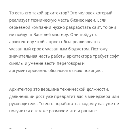
То есть кто такой архитектор? Это человек который
реализует техническую часть бизнес идеи. Если
серьезной компании нужно разработать сайт, то они
не пойдут к Васе веб мастеру. Они пойдут к
архитектору чтобы проект был реализован в
указанный срок с указанным бюджетом. Поэтому
значительная часть работы архитектора требует софт
скиллы и умение вести переговоры и
аргументированно обосновать свою позицию.
Архитектор это вершина технической должности,
дальнейший рост уже превратит вас в менеджера или
руководителя. То есть поработать с кодом у вас уже не
получится с тем же размахом что и раньше.