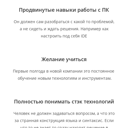
Продвинутые навыки работы с ПК
Он должен сам разобраться с какой то проблемой,
а не сидеть и ждать решения. Например как
настроить под себя IDE
Желание учиться
Первые полгода в новой компании это постоянное
обучение новым технологиям и инструментам.
Полностью понимать стэк технологий
Человек не должен задаваться вопросом, а что это
за странная конструкция языка и синтаксис. Если
что то не знает то сразу находит решение в