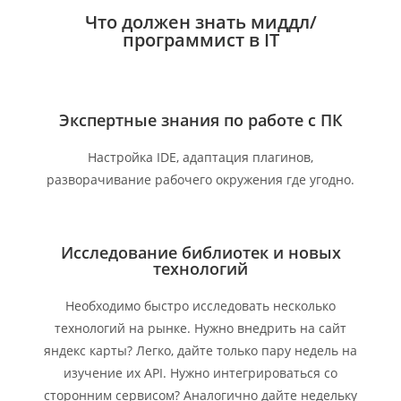
Что должен знать миддл/
программист в IT
Экспертные знания по работе с ПК
Настройка IDE, адаптация плагинов,
разворачивание рабочего окружения где угодно.
Исследование библиотек и новых
технологий
Необходимо быстро исследовать несколько
технологий на рынке. Нужно внедрить на сайт
яндекс карты? Легко, дайте только пару недель на
изучение их API. Нужно интегрироваться со
сторонним сервисом? Аналогично дайте недельку