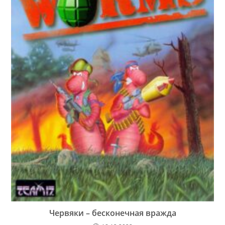
Червяки – бесконечная вражда