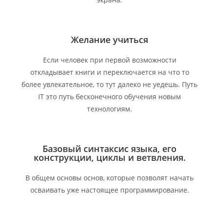
Желание учиться
Если человек при первой возможности
откладывает книги и переключается на что то
более увлекательное, то тут далеко не уедешь. Путь
IT это путь бесконечного обучения новым
технологиям.
Базовый синтаксис языка, его
конструкции, циклы и ветвления.
В общем основы основ, которые позволят начать
осваивать уже настоящее программирование.