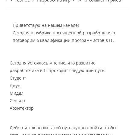
Приветствую на нашем канале!
Сегодня в рубрике посвященной разработке игр
поговорим о квалификации программистов в IT.
Сегодня устоялось мнение, что развитие
разработчика в IT проходит следующий путь:
Студент
Джун
Миддл
Сеньор
Архитектор
Действительно ли такой путь нужно пройти чтобы