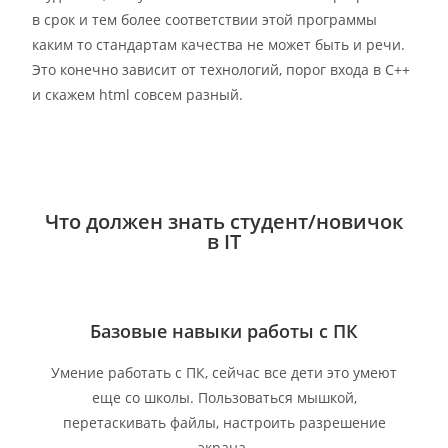
в срок и тем более соответствии этой программы
каким то стандартам качества не может быть и речи.
Это конечно зависит от технологий, порог входа в С++
и скажем html совсем разный.
Что должен знать студент/новичок
в IT
Базовые навыки работы с ПК
Умение работать с ПК, сейчас все дети это умеют
еще со школы. Пользоваться мышкой,
перетаскивать файлы, настроить разрешение
экрана.