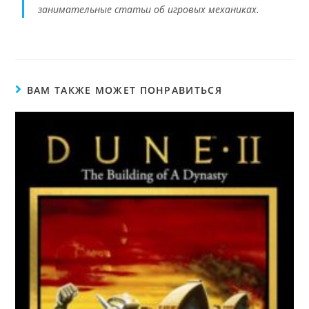
занимательные статьи об игровых механиках.
ВАМ ТАКЖЕ МОЖЕТ ПОНРАВИТЬСЯ