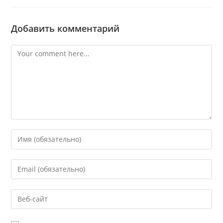
Добавить комментарий