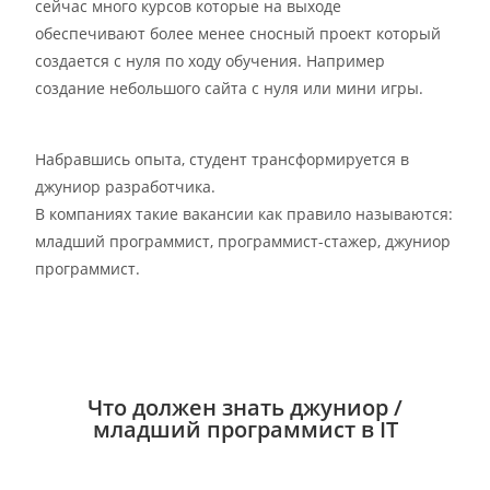
сейчас много курсов которые на выходе
обеспечивают более менее сносный проект который
создается с нуля по ходу обучения. Например
создание небольшого сайта с нуля или мини игры.
Набравшись опыта, студент трансформируется в
джуниор разработчика.
В компаниях такие вакансии как правило называются:
младший программист, программист-стажер, джуниор
программист.
Что должен знать джуниор /
младший программист в IT