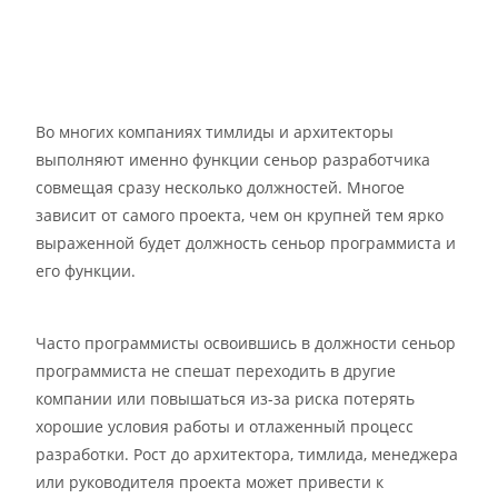
Во многих компаниях тимлиды и архитекторы
выполняют именно функции сеньор разработчика
совмещая сразу несколько должностей. Многое
зависит от самого проекта, чем он крупней тем ярко
выраженной будет должность сеньор программиста и
его функции.
Часто программисты освоившись в должности сеньор
программиста не спешат переходить в другие
компании или повышаться из-за риска потерять
хорошие условия работы и отлаженный процесс
разработки. Рост до архитектора, тимлида, менеджера
или руководителя проекта может привести к