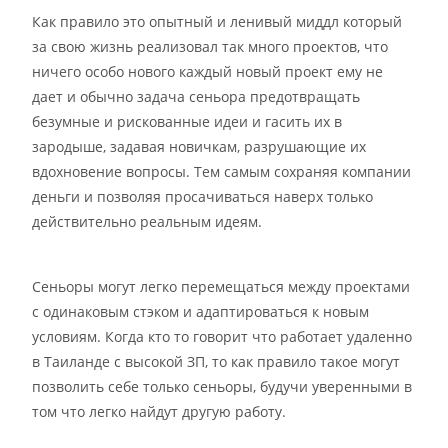
Как правило это опытный и ленивый миддл который
за свою жизнь реализовал так много проектов, что
ничего особо нового каждый новый проект ему не
дает и обычно задача сеньора предотвращать
безумные и рискованные идеи и гасить их в
зародыше, задавая новичкам, разрушающие их
вдохновение вопросы. Тем самым сохраняя компании
деньги и позволяя просачиваться наверх только
действительно реальным идеям.
Сеньоры могут легко перемещаться между проектами
с одинаковым стэком и адаптироваться к новым
условиям. Когда кто то говорит что работает удаленно
в Таиланде с высокой ЗП, то как правило такое могут
позволить себе только сеньоры, будучи уверенными в
том что легко найдут другую работу.