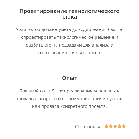
Проектирование технологического
стэка
Архитектор должен уметь до кодирования быстро
спроектировать технологическое решение и
разбить его на подзадачи для анализа и
согласования точных сроков.
Опыт
Большой опыт 5+ лет реализации успешных и
провальных проектов. Понимание причин успеха
или провала конкретного проекта.
Софт скилы:




