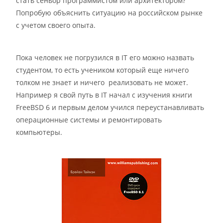
стать сеньор программистом или архитектором?
Попробую объяснить ситуацию на российском рынке
с учетом своего опыта.
Пока человек не погрузился в IT его можно назвать
студентом, то есть учеником который еще ничего
толком не знает и ничего реализовать не может.
Например я свой путь в IT начал с изучения книги
FreeBSD 6 и первым делом учился переустанавливать
операционные системы и ремонтировать
компьютеры.